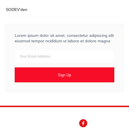
SODEV'den
Lorem ipsum dolor sit amet, consectetur adipiscing elit
eiusmod tempor ncididunt ut labore et dolore magna
Sign Up