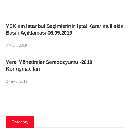
YSK’nın İstanbul Seçimlerinin İptal Kararına İlişkin
Basın Açıklaması 06.05.2019
7 Mayıs 2019
Yerel Yönetimler Sempozyumu -2018
Konuşmacıları
24 Eylül 2018
Category