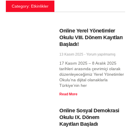
Category: Etkinlikler
Online Yerel Yönetimler
Okulu VIII. Dönem Kayıtları
Başladı!
13 Kasım 2025
Yorum yapılmamış
17 Kasım 2025 – 8 Aralık 2025
tarihleri arasında çevrimiçi olarak
düzenleyeceğimiz Yerel Yönetimler
Okulu’na dijital olanaklarla
Türkiye’nin her
Read More
Online Sosyal Demokrasi
Okulu IX. Dönem
Kayıtları Başladı