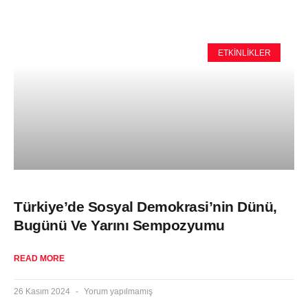
ETKINLIKLER
Türkiye’de Sosyal Demokrasi’nin Dünü,
Bugünü Ve Yarını Sempozyumu
READ MORE
26 Kasım 2024
Yorum yapılmamış