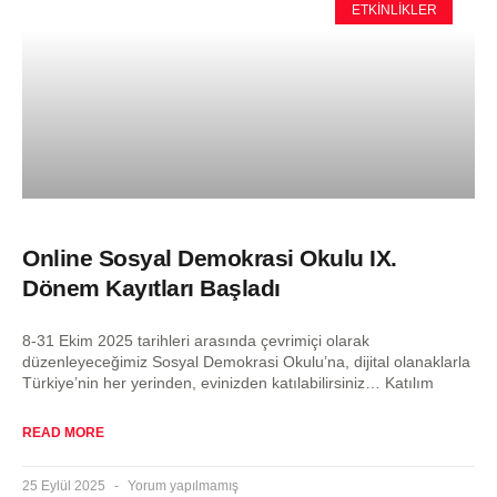
ETKINLIKLER
Online Sosyal Demokrasi Okulu IX.
Dönem Kayıtları Başladı
8-31 Ekim 2025 tarihleri arasında çevrimiçi olarak
düzenleyeceğimiz Sosyal Demokrasi Okulu’na, dijital olanaklarla
Türkiye’nin her yerinden, evinizden katılabilirsiniz… Katılım
READ MORE
25 Eylül 2025
Yorum yapılmamış