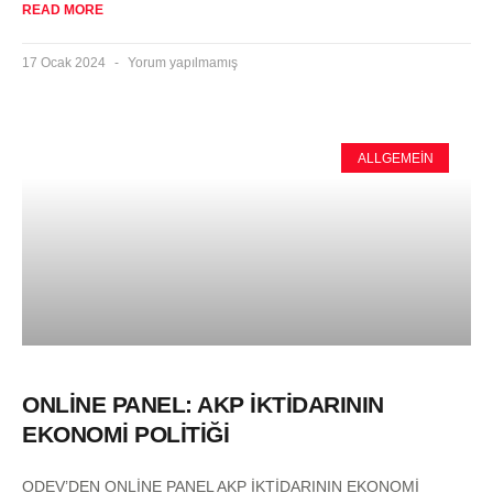
READ MORE
17 Ocak 2024
Yorum yapılmamış
ALLGEMEIN
ONLİNE PANEL: AKP İKTİDARININ
EKONOMİ POLİTİĞİ
ODEV’DEN ONLİNE PANEL AKP İKTİDARININ EKONOMİ