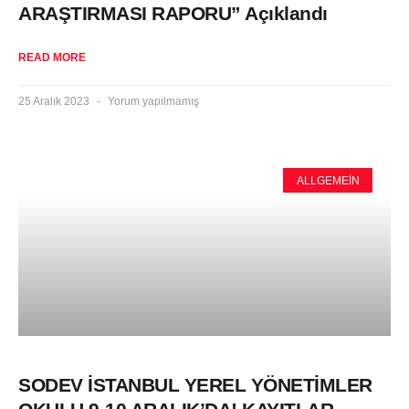
ARAŞTIRMASI RAPORU” Açıklandı
READ MORE
25 Aralık 2023
Yorum yapılmamış
ALLGEMEIN
SODEV İSTANBUL YEREL YÖNETİMLER