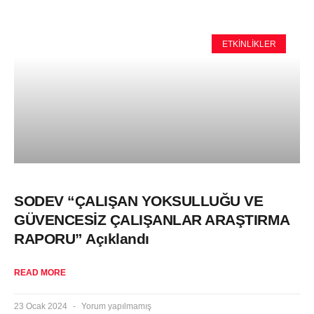
ETKINLIKLER
SODEV “ÇALIŞAN YOKSULLUĞU VE
GÜVENCESİZ ÇALIŞANLAR ARAŞTIRMA
RAPORU” Açıklandı
READ MORE
23 Ocak 2024
Yorum yapılmamış