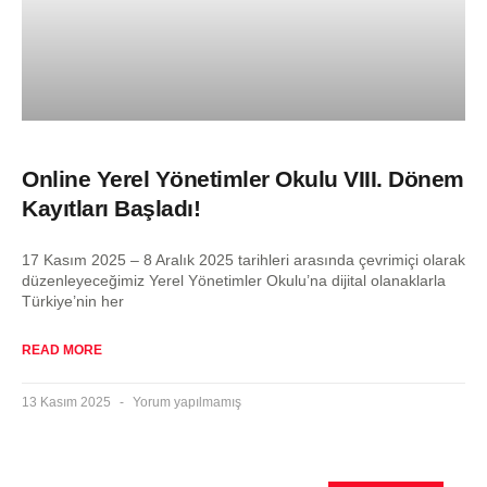
Online Yerel Yönetimler Okulu VIII. Dönem
Kayıtları Başladı!
17 Kasım 2025 – 8 Aralık 2025 tarihleri arasında çevrimiçi olarak
düzenleyeceğimiz Yerel Yönetimler Okulu’na dijital olanaklarla
Türkiye’nin her
READ MORE
13 Kasım 2025
Yorum yapılmamış