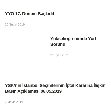
YYO 17. Dönem Başladı!
20 Şubat 2019
Yükseköğrenimde Yurt
Sorunu
27 Eylül 2021
YSK’nın İstanbul Seçimlerinin İptal Kararına İlişkin
Basın Açıklaması 06.05.2019
7 Mayıs 2019