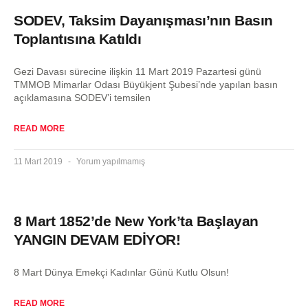
SODEV, Taksim Dayanışması’nın Basın
Toplantısına Katıldı
Gezi Davası sürecine ilişkin 11 Mart 2019 Pazartesi günü
TMMOB Mimarlar Odası Büyükjent Şubesi’nde yapılan basın
açıklamasına SODEV’i temsilen
READ MORE
11 Mart 2019
Yorum yapılmamış
8 Mart 1852’de New York’ta Başlayan
YANGIN DEVAM EDİYOR!
8 Mart Dünya Emekçi Kadınlar Günü Kutlu Olsun!
READ MORE