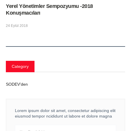
Yerel Yönetimler Sempozyumu -2018
Konuşmacıları
24 Eylül 2018
Category
SODEV'den
Lorem ipsum dolor sit amet, consectetur adipiscing elit
eiusmod tempor ncididunt ut labore et dolore magna